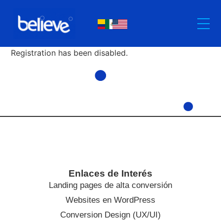
Registration has been disabled.
Enlaces de Interés
Landing pages de alta conversión
Websites en WordPress
Conversion Design (UX/UI)